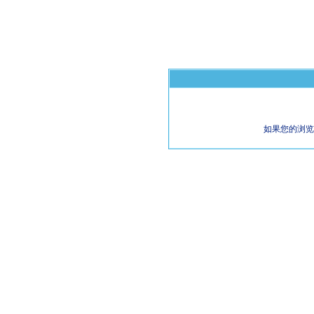
如果您的浏览